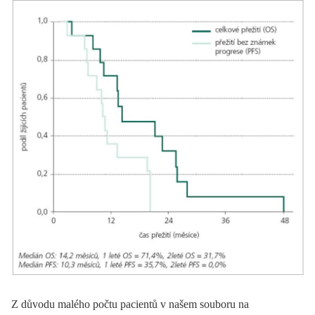
Z důvodu malého počtu pacientů v našem souboru na