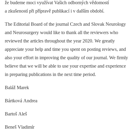
že budeme moci využívat Vašich odborných vědomostí
a zkušeností při přípravě publikací i v dalším období.
The Editorial Board of the journal Czech and Slovak Neurology
and Neurosurgery would like to thank all the reviewers who
reviewed the articles throughout the year 2020. We greatly
appreciate your help and time you spent on posting reviews, and
also your effort in improving the quality of our journal. We firmly
believe that we will be able to use your expertise and experience
in preparing publications in the next time period.
Baláž Marek
Bártková Andrea
Bartoš Aleš
Beneš Vladimír