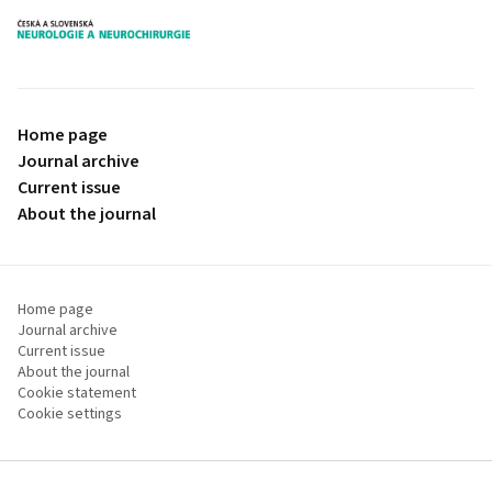
proLékaře.cz
Home page
Journal archive
Current issue
About the journal
Home page
Journal archive
Current issue
About the journal
Cookie statement
Cookie settings