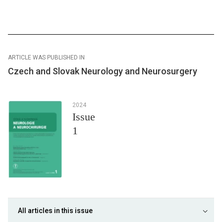
ARTICLE WAS PUBLISHED IN
Czech and Slovak Neurology and Neurosurgery
2024
Issue
1
All articles in this issue