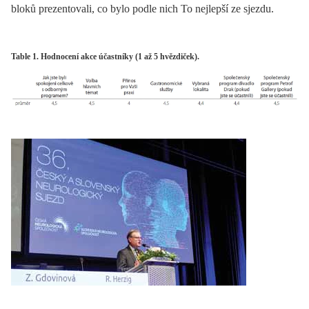
bloků prezentovali, co bylo podle nich To nejlepší ze sjezdu.
Table 1. Hodnocení akce účastníky (1 až 5 hvězdiček).