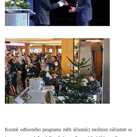
Kromě odborného programu měli účastníci možnost zúčastnit se