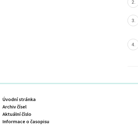
Úvodní stránka
Archiv čísel
Aktuální číslo
Informace o časopisu