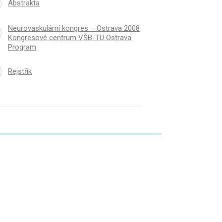
Abstrakta
Neurovaskulární kongres – Ostrava 2008
Kongresové centrum VŠB-TU Ostrava
Program
Rejstřík