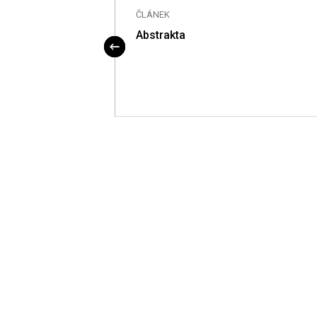
ČLÁNEK
Abstrakta