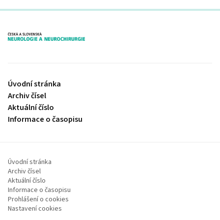
proLékaře.cz
Úvodní stránka
Archiv čísel
Aktuální číslo
Informace o časopisu
Úvodní stránka
Archiv čísel
Aktuální číslo
Informace o časopisu
Prohlášení o cookies
Nastavení cookies