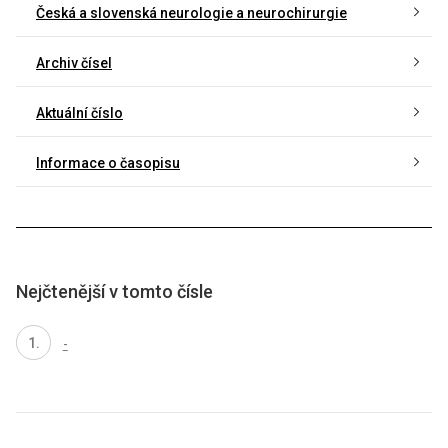
Česká a slovenská neurologie a neurochirurgie
Archiv čísel
Aktuální číslo
Informace o časopisu
Nejčtenější v tomto čísle
-