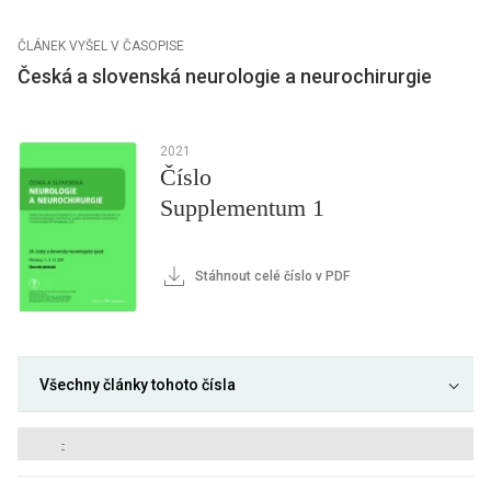
ČLÁNEK VYŠEL V ČASOPISE
Česká a slovenská neurologie a neurochirurgie
2021
Číslo
Supplementum 1
Stáhnout celé číslo v PDF
Všechny články tohoto čísla
-