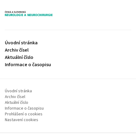
proLékaře.cz
Úvodní stránka
Archiv čísel
Aktuální číslo
Informace o časopisu
Úvodní stránka
Archiv čísel
Aktuální číslo
Informace o časopisu
Prohlášení o cookies
Nastavení cookies