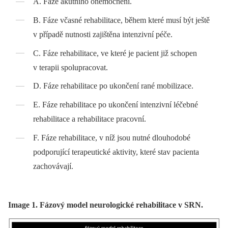
A. Fáze akutního onemocnění.
B. Fáze včasné rehabilitace, během které musí být ještě
v případě nutnosti zajištěna intenzivní péče.
C. Fáze rehabilitace, ve které je pacient již schopen
v terapii spolupracovat.
D. Fáze rehabilitace po ukončení rané mobilizace.
E. Fáze rehabilitace po ukončení intenzivní léčebné
rehabilitace a rehabilitace pracovní.
F. Fáze rehabilitace, v níž jsou nutné dlouhodobé
podporující terapeutické aktivity, které stav pacienta
zachovávají.
Image 1. Fázový model neurologické rehabilitace v SRN.