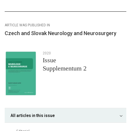
ARTICLE WAS PUBLISHED IN
Czech and Slovak Neurology and Neurosurgery
2020
Issue
Supplementum 2
All articles in this issue