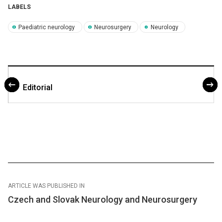
LABELS
Paediatric neurology
Neurosurgery
Neurology
Editorial
ARTICLE WAS PUBLISHED IN
Czech and Slovak Neurology and Neurosurgery