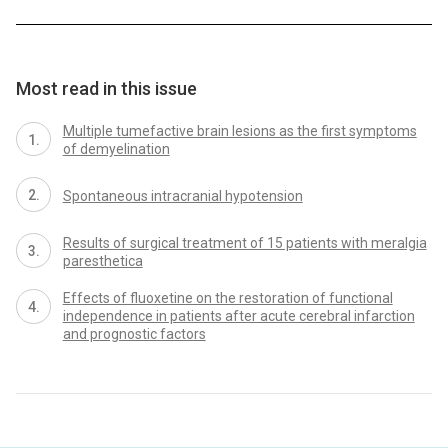
Most read in this issue
Multiple tumefactive brain lesions as the first symptoms
of demyelination
Spontaneous intracranial hypotension
Results of surgical treatment of 15 patients with meralgia
paresthetica
Effects of fluoxetine on the restoration of functional
independence in patients after acute cerebral infarction
and prognostic factors