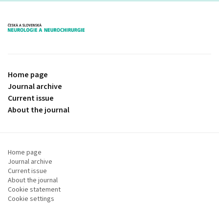
proLékaře.cz
Home page
Journal archive
Current issue
About the journal
Home page
Journal archive
Current issue
About the journal
Cookie statement
Cookie settings