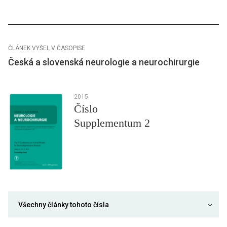
ČLÁNEK VYŠEL V ČASOPISE
Česká a slovenská neurologie a neurochirurgie
2015
Číslo
Supplementum 2
Všechny články tohoto čísla