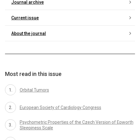
Journal archive
Current issue
About the journal
Most read in this issue
Orbital Tumors
European Society of Cardiology Congress
Psychometric Properties of the Czech Version of Epworth
Sleepiness Scale