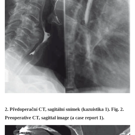
2. Předoperační CT, sagitální snímek (kazuistika 1). Fig. 2.
Preoperative CT, sagittal image (a case report 1).