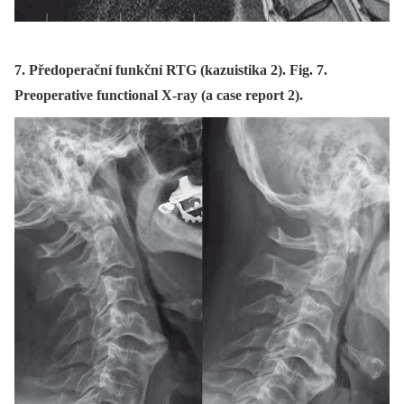
7. Předoperační funkční RTG (kazuistika 2). Fig. 7.
Preoperative functional X-ray (a case report 2).