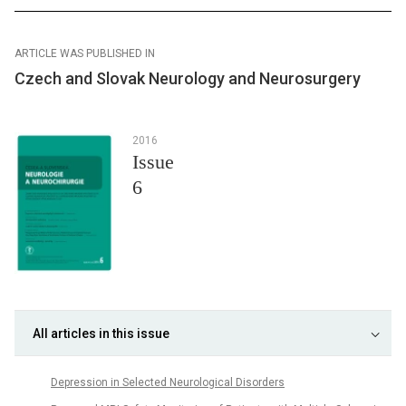
ARTICLE WAS PUBLISHED IN
Czech and Slovak Neurology and Neurosurgery
2016
Issue
6
All articles in this issue
Depression in Selected Neurological Disorders