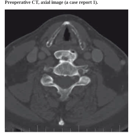
Preoperative CT, axial image (a case report 1).