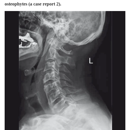
osteophytes (a case report 2).