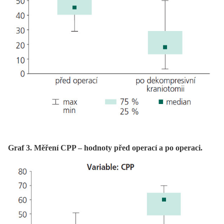
Graf 3. Měření CPP – hodnoty před operací a po operaci.