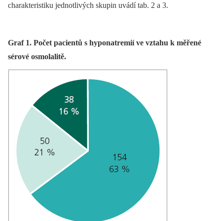
charakteristiku jednotlivých skupin uvádí tab. 2 a 3.
Graf 1. Počet pacientů s hyponatremií ve vztahu k měřené
sérové osmolalitě.