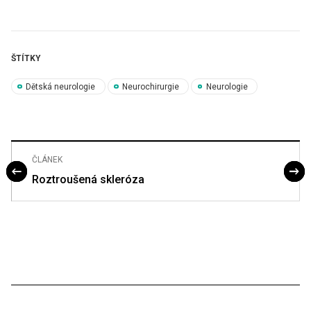
ŠTÍTKY
Dětská neurologie
Neurochirurgie
Neurologie
ČLÁNEK
Roztroušená skleróza