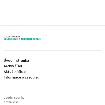
proLékaře.cz
Úvodní stránka
Archiv čísel
Aktuální číslo
Informace o časopisu
Úvodní stránka
Archiv čísel