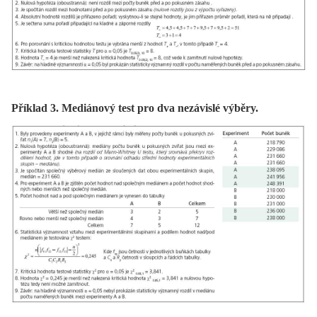
Příklad 3. Mediánový test pro dva nezávislé výběry.