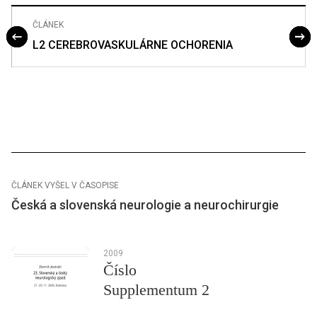
ČLÁNEK
L2 CEREBROVASKULÁRNE OCHORENIA
ČLÁNEK VYŠEL V ČASOPISE
Česká a slovenská neurologie a neurochirurgie
2009
Číslo
Supplementum 2