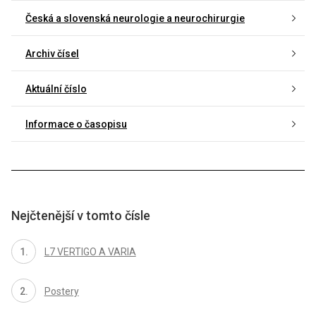
Česká a slovenská neurologie a neurochirurgie
Archiv čísel
Aktuální číslo
Informace o časopisu
Nejčtenější v tomto čísle
L7 VERTIGO A VARIA
Postery