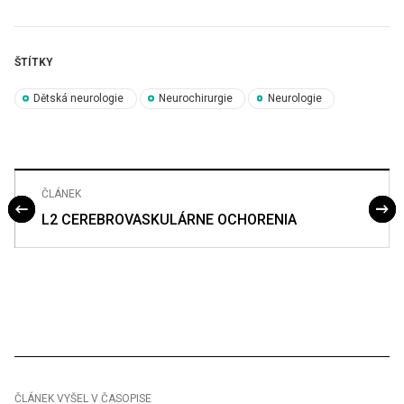
ŠTÍTKY
Dětská neurologie
Neurochirurgie
Neurologie
ČLÁNEK
L2 CEREBROVASKULÁRNE OCHORENIA
ČLÁNEK VYŠEL V ČASOPISE