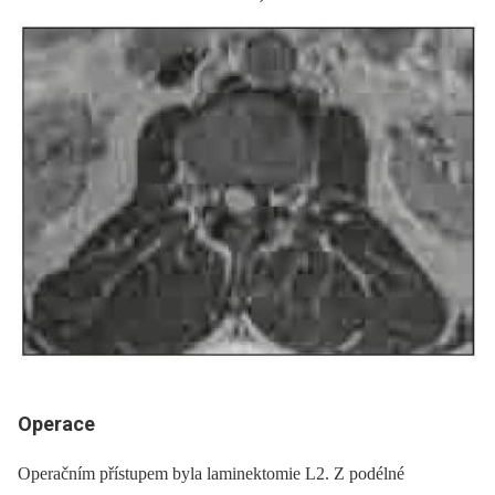
Operace
Operačním přístupem byla laminektomie L2. Z podélné