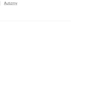
Autizmy