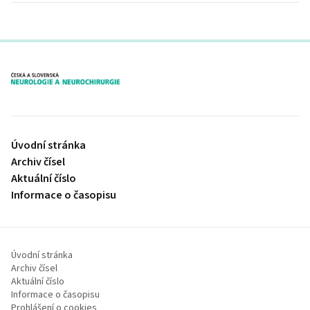
proLékaře.cz
Úvodní stránka
Archiv čísel
Aktuální číslo
Informace o časopisu
Úvodní stránka
Archiv čísel
Aktuální číslo
Informace o časopisu
Prohlášení o cookies