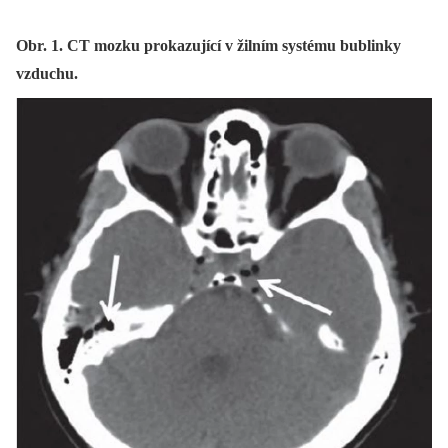
Obr. 1. CT mozku prokazující v žilním systému bublinky
vzduchu.