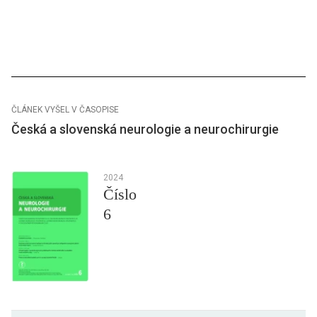
ČLÁNEK VYŠEL V ČASOPISE
Česká a slovenská neurologie a neurochirurgie
2024
Číslo
6