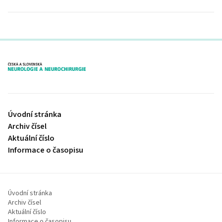
proLékaře.cz
Úvodní stránka
Archiv čísel
Aktuální číslo
Informace o časopisu
Úvodní stránka
Archiv čísel
Aktuální číslo
Informace o časopisu