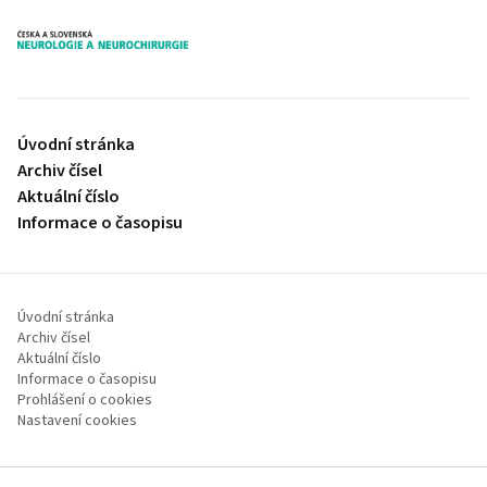
proLékaře.cz
Úvodní stránka
Archiv čísel
Aktuální číslo
Informace o časopisu
Úvodní stránka
Archiv čísel
Aktuální číslo
Informace o časopisu
Prohlášení o cookies
Nastavení cookies