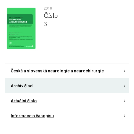
2010
Číslo
3
Česká a slovenská neurologie a neurochirurgie
Archiv čísel
Aktuální číslo
Informace o časopisu