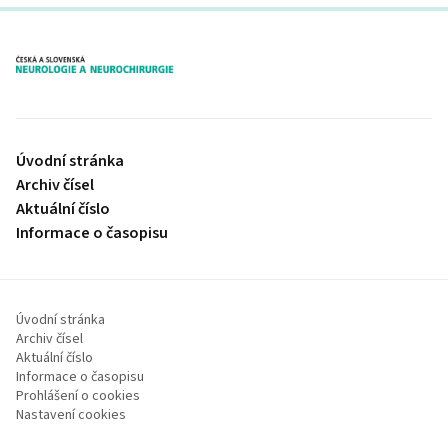
proLékaře.cz
Úvodní stránka
Archiv čísel
Aktuální číslo
Informace o časopisu
Úvodní stránka
Archiv čísel
Aktuální číslo
Informace o časopisu
Prohlášení o cookies
Nastavení cookies