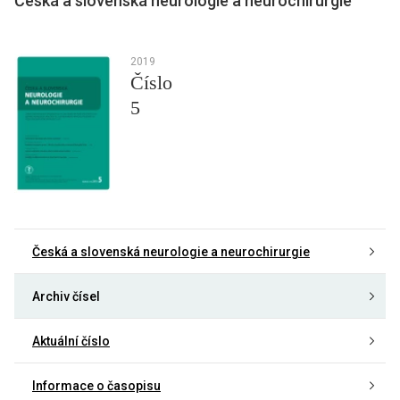
Česká a slovenská neurologie a neurochirurgie
2019
Číslo
5
Česká a slovenská neurologie a neurochirurgie
Archiv čísel
Aktuální číslo
Informace o časopisu