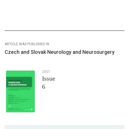
ARTICLE WAS PUBLISHED IN
Czech and Slovak Neurology and Neurosurgery
2007
Issue
6