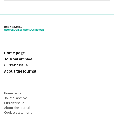
proLékaře.cz
Home page
Journal archive
Current issue
About the journal
Home page
Journal archive
Current issue
About the journal
Cookie statement