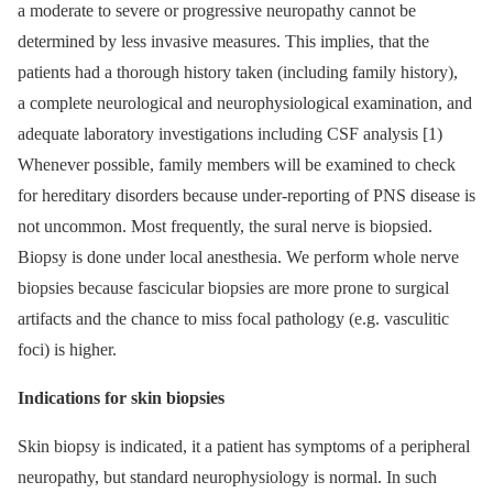
a moderate to severe or progressive neuropathy cannot be
determined by less invasive measures. This implies, that the
patients had a thorough history taken (including family history),
a complete neurological and neurophysiological examination, and
adequate laboratory investigations including CSF analysis [1)
Whenever possible, family members will be examined to check
for hereditary disorders because under-reporting of PNS disease is
not uncommon. Most frequently, the sural nerve is biopsied.
Biopsy is done under local anesthesia. We perform whole nerve
biopsies because fascicular biopsies are more prone to surgical
artifacts and the chance to miss focal pathology (e.g. vasculitic
foci) is higher.
Indications for skin biopsies
Skin biopsy is indicated, it a patient has symptoms of a peripheral
neuropathy, but standard neurophysiology is normal. In such