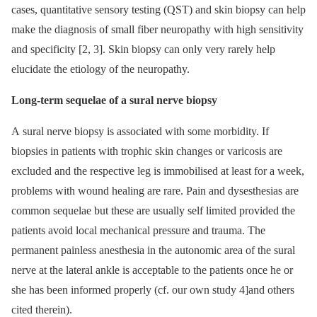
cases, quantitative sensory testing (QST) and skin biopsy can help
make the diagnosis of small fiber neuropathy with high sensitivity
and specificity [2, 3]. Skin biopsy can only very rarely help
elucidate the etiology of the neuropathy.
Long-term sequelae of a sural nerve biopsy
A sural nerve biopsy is associated with some morbidity. If
biopsies in patients with trophic skin changes or varicosis are
excluded and the respective leg is immobilised at least for a week,
problems with wound healing are rare. Pain and dysesthesias are
common sequelae but these are usually self limited provided the
patients avoid local mechanical pressure and trauma. The
permanent painless anesthesia in the autonomic area of the sural
nerve at the lateral ankle is acceptable to the patients once he or
she has been informed properly (cf. our own study 4]and others
cited therein).