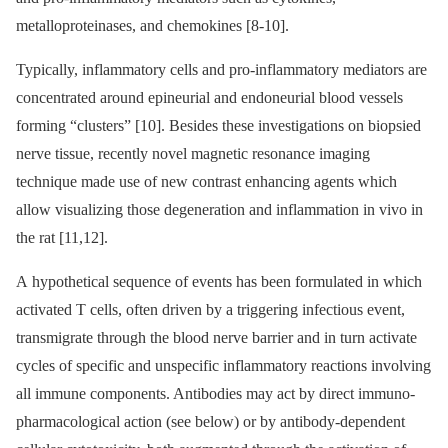
metalloproteinases, and chemokines [8-10].
Typically, inflammatory cells and pro-inflammatory mediators are
concentrated around epineurial and endoneurial blood vessels
forming “clusters” [10]. Besides these investigations on biopsied
nerve tissue, recently novel magnetic resonance imaging
technique made use of new contrast enhancing agents which
allow visualizing those degeneration and inflammation in vivo in
the rat [11,12].
A hypothetical sequence of events has been formulated in which
activated T cells, often driven by a triggering infectious event,
transmigrate through the blood nerve barrier and in turn activate
cycles of specific and unspecific inflammatory reactions involving
all immune components. Antibodies may act by direct immuno-
pharmacological action (see below) or by antibody-dependent