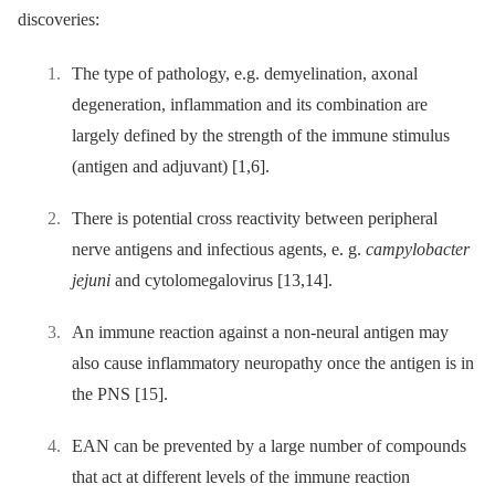
discoveries:
The type of pathology, e.g. demyelination, axonal
degeneration, inflammation and its combination are
largely defined by the strength of the immune stimulus
(antigen and adjuvant) [1,6].
There is potential cross reactivity between peripheral
nerve antigens and infectious agents, e. g.
campylobacter
jejuni
and cytolomegalovirus [13,14].
An immune reaction against a non-neural antigen may
also cause inflammatory neuropathy once the antigen is in
the PNS [15].
EAN can be prevented by a large number of compounds
that act at different levels of the immune reaction