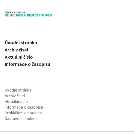
proLékaře.cz
Úvodní stránka
Archiv čísel
Aktuální číslo
Informace o časopisu
Úvodní stránka
Archiv čísel
Aktuální číslo
Informace o časopisu
Prohlášení o cookies
Nastavení cookies