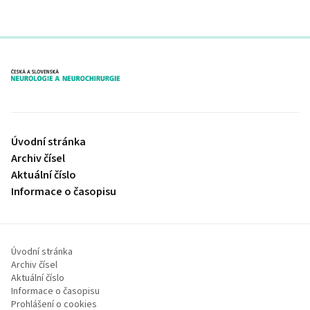
proLékaře.cz
Úvodní stránka
Archiv čísel
Aktuální číslo
Informace o časopisu
Úvodní stránka
Archiv čísel
Aktuální číslo
Informace o časopisu
Prohlášení o cookies