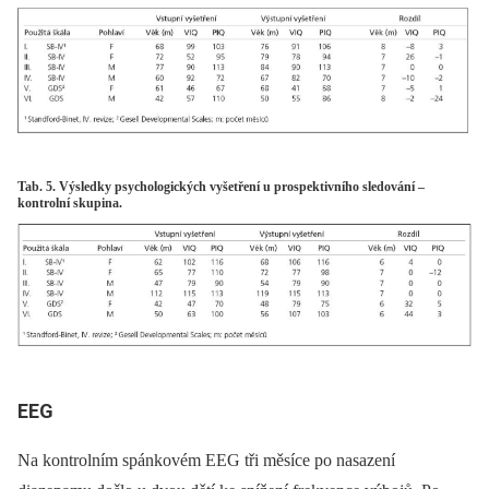
Tab. 5. Výsledky psychologických vyšetření u prospektivního sledování –
kontrolní skupina.
EEG
Na kontrolním spánkovém EEG tři měsíce po nasazení