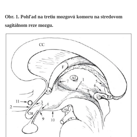
Obr. 1. Pohľad na tretiu mozgovú komoru na stredovom
sagitálnom reze mozgu.