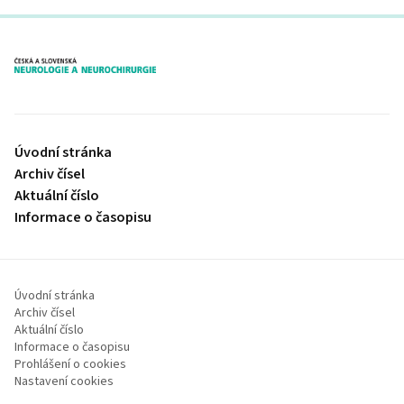
proLékaře.cz
Úvodní stránka
Archiv čísel
Aktuální číslo
Informace o časopisu
Úvodní stránka
Archiv čísel
Aktuální číslo
Informace o časopisu
Prohlášení o cookies
Nastavení cookies