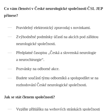
Co vám členství v České neurologické společnosti ČSL JEP
přinese?
Pravidelný elektronický zpravodaj s novinkami.
Zvýhodněné podmínky účastí na akcích pod záštitou
neurologické společnosti.
Předplatné časopisu „Česká a slovenská neurologie
a neurochirurgie“.
Pozvánky na odborné akce.
Budete součástí týmu odborníků a spolupodílet se na
rozhodování České neurologické společnosti.
Jak se stát členem společnosti?
Vyplňte přihlášku na webových stránkách společnosti