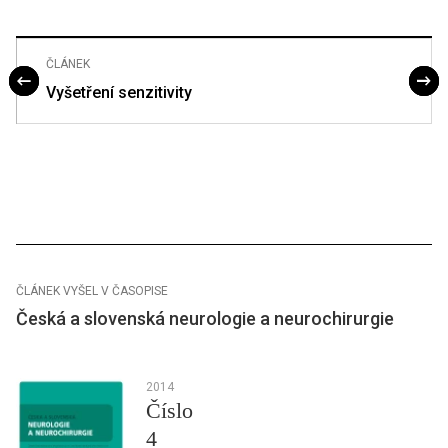
ČLÁNEK
Vyšetření senzitivity
ČLÁNEK VYŠEL V ČASOPISE
Česká a slovenská neurologie a neurochirurgie
2014
Číslo
4