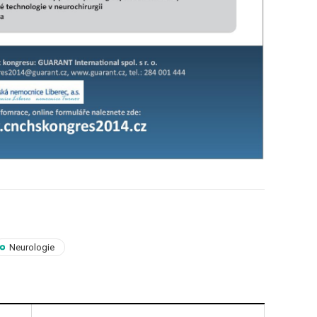
Neurologie