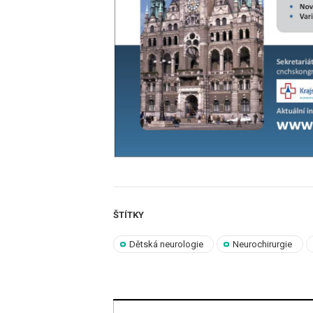
ŠTÍTKY
Dětská neurologie
Neurochirurgie