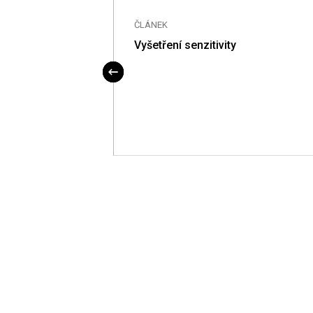
ČLÁNEK
Vyšetření senzitivity