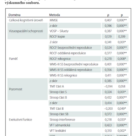
výzkumného souboru.