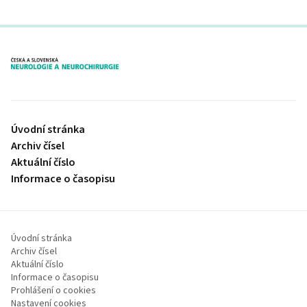
proLékaře.cz
Úvodní stránka
Archiv čísel
Aktuální číslo
Informace o časopisu
Úvodní stránka
Archiv čísel
Aktuální číslo
Informace o časopisu
Prohlášení o cookies
Nastavení cookies