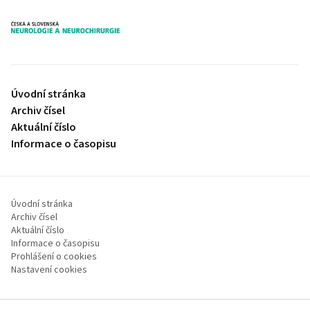
proLékaře.cz
Úvodní stránka
Archiv čísel
Aktuální číslo
Informace o časopisu
Úvodní stránka
Archiv čísel
Aktuální číslo
Informace o časopisu
Prohlášení o cookies
Nastavení cookies