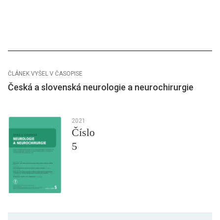
ČLÁNEK VYŠEL V ČASOPISE
Česká a slovenská neurologie a neurochirurgie
2021
Číslo
5