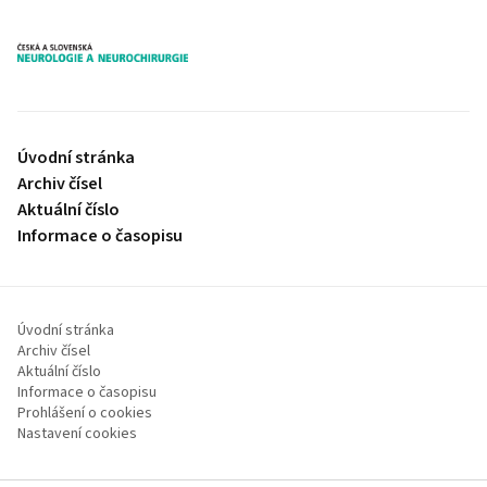
proLékaře.cz
Úvodní stránka
Archiv čísel
Aktuální číslo
Informace o časopisu
Úvodní stránka
Archiv čísel
Aktuální číslo
Informace o časopisu
Prohlášení o cookies
Nastavení cookies