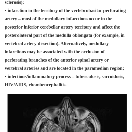
sclerosis);
• infarction in the territory of the vertebrobasilar perforating
artery – most of the medullary infarctions occur in the
posterior inferior cerebellar artery territory and affect the
posterolateral part of the medulla oblongata (for example, in
vertebral artery dissection). Alternatively, medullary
infarctions may be associated with the occlusion of
perforating branches of the anterior spinal artery or
vertebral arteries and are located in the paramedian region;
• infectious/inflammatory process – tuberculosis, sarcoidosis,
HIV/AIDS, rhombencephalitis.