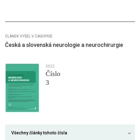
ČLÁNEK VYŠEL V ČASOPISE
Česká a slovenská neurologie a neurochirurgie
2022
Číslo
3
Všechny články tohoto čísla