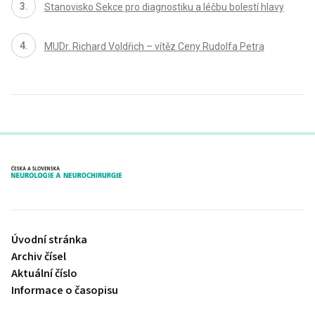
Stanovisko Sekce pro diagnostiku a léčbu bolestí hlavy
MUDr. Richard Voldřich – vítěz Ceny Rudolfa Petra
proLékaře.cz
Úvodní stránka
Archiv čísel
Aktuální číslo
Informace o časopisu