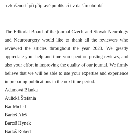
a zkušeností při přípravě publikací i v dalším období.
The Editorial Board of the journal Czech and Slovak Neurology
and Neurosurgery would like to thank all the reviewers who
reviewed the articles throughout the year 2023. We greatly
appreciate your help and time you spent on posting reviews, and
also your effort in improving the quality of our journal. We firmly
believe that we will be able to use your expertise and experience
in preparing publications in the next time period.
Adamová Blanka
Aulická Štefania
Bar Michal
Bartoš Aleš
Bartoš Hynek
Bartoš Robert