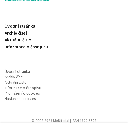
Úvodní stránka
Archiv čísel
Aktuální číslo
Informace o časopisu
Úvodní stránka
Archiv čísel
Aktuální číslo
Informace o časopisu
Prohlášení o cookies
Nastavení cookies
© 2008-2026 MeDitorial | ISSN 1803-6597
Stránky proLékaře.cz jsou určeny výhradně odborníkům ve