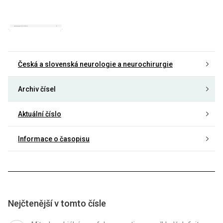
Česká a slovenská neurologie a neurochirurgie
Archiv čísel
Aktuální číslo
Informace o časopisu
Nejčtenější v tomto čísle