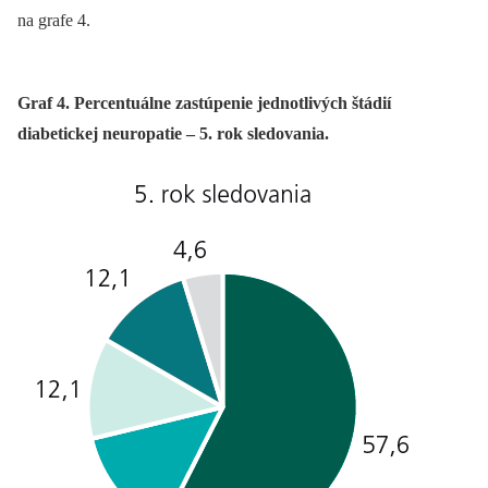
na grafe 4.
Graf 4. Percentuálne zastúpenie jednotlivých štádií
diabetickej neuropatie – 5. rok sledovania.