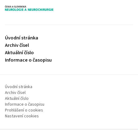
proLékaře.cz
Úvodní stránka
Archiv čísel
Aktuální číslo
Informace o časopisu
Úvodní stránka
Archiv čísel
Aktuální číslo
Informace o časopisu
Prohlášení o cookies
Nastavení cookies