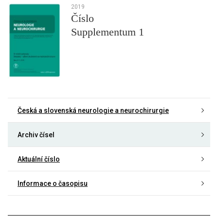
2019
Číslo
Supplementum 1
Česká a slovenská neurologie a neurochirurgie
Archiv čísel
Aktuální číslo
Informace o časopisu