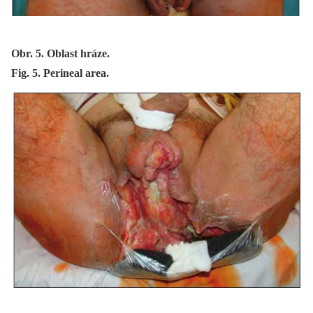
Obr. 5. Oblast hráze.
Fig. 5. Perineal area.