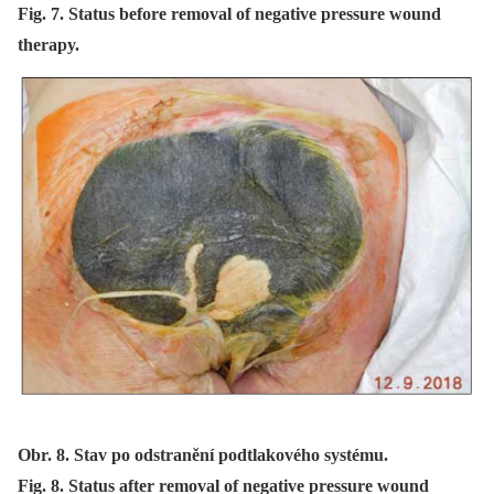
Fig. 7. Status before removal of negative pressure wound
therapy.
Obr. 8. Stav po odstranění podtlakového systému.
Fig. 8. Status after removal of negative pressure wound