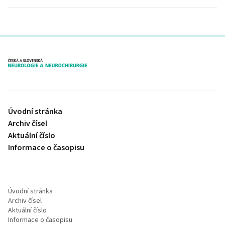
proLékaře.cz
Úvodní stránka
Archiv čísel
Aktuální číslo
Informace o časopisu
Úvodní stránka
Archiv čísel
Aktuální číslo
Informace o časopisu