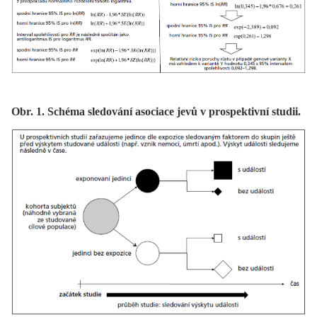
Obr. 1. Schéma sledování asociace jevů v prospektivní studii.