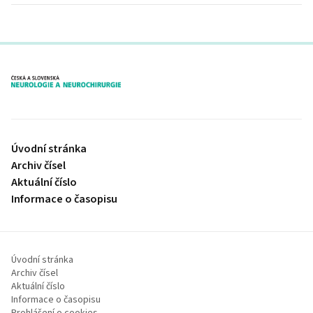
proLékaře.cz
Úvodní stránka
Archiv čísel
Aktuální číslo
Informace o časopisu
Úvodní stránka
Archiv čísel
Aktuální číslo
Informace o časopisu