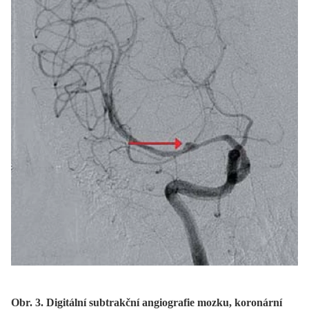
Obr. 3. Digitální subtrakční angiografie mozku, koronární