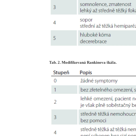
Tab. 2. Modifikovaná Rankinova škála.