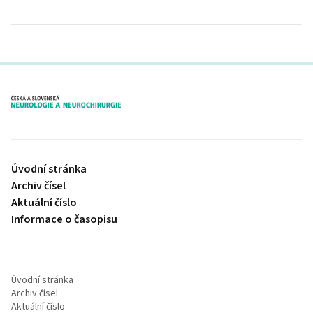
proLékaře.cz
Úvodní stránka
Archiv čísel
Aktuální číslo
Informace o časopisu
Úvodní stránka
Archiv čísel
Aktuální číslo